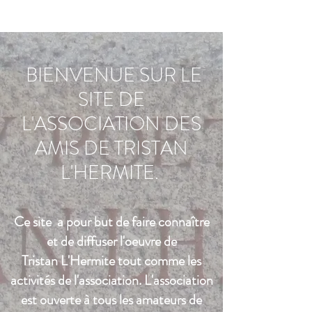
​BIENVENUE SUR LE
SITE DE
L'ASSOCIATION DES
AMIS DE TRISTAN
L'HERMITE.
Ce site a pour but de faire connaître
et de diffuser l'oeuvre de
Tristan L'Hermite tout comme les
activités de l'association. L'association
est ouverte à tous les amateurs de