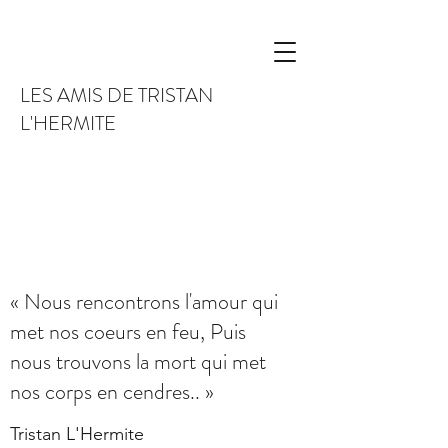
LES AMIS DE TRISTAN
L'HERMITE
« Nous rencontrons l'amour qui
met nos coeurs en feu, Puis
nous trouvons la mort qui met
nos corps en cendres.. »
Tristan L'Hermite