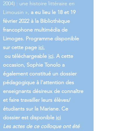
2004)
: une histoire littéraire en
Limousin »,
a eu lieu le 18 et 19
février 2022 à la Bibliothèque
francophone multimédia de
Limoges. Programme disponible
sur cette page
ici.
ou téléchargeable
ici
. A cette
occasion, Sophie Tonolo a
également constitué un dossier
pédagogique à l'attention des
enseignants désireux de connaître
et faire travailler leurs élèves/
étudiants sur la Mariane. Ce
dossier est disponible
ici
Les actes de ce colloque ont été