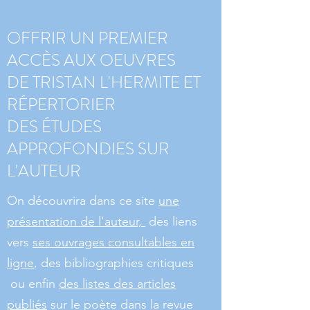
OFFRIR UN PREMIER
ACCÈS AUX OEUVRES
DE TRISTAN L'HERMITE ET
RÉPERTORIER
DES ÉTUDES
APPROFONDIES SUR
L'AUTEUR
On découvrira dans ce site
une
présentation de l'auteur,
des liens
vers
ses ouvrages consultables en
ligne
, des bibliographies critiques
ou enfin
des listes des articles
publiés
sur le poète dans la revue