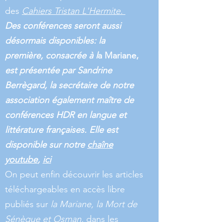
des
Cahiers Tristan L'Hermite.
Des conférences seront aussi
désormais disponibles: la
première, consacrée à l
a Mariane,
est présentée par Sandrine
Berrègard, la secrétaire de notre
association également maître de
conférences HDR en langue et
littérature françaises. Elle est
disponible sur notre
chaîne
youtube
,
ici
On peut enfin découvrir les articles
téléchargeables en accès libre
publiés sur
la Mariane, la Mort de
Sénèque et Osman,
dans les