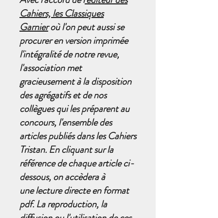
Cahiers, les Classiques
Garnier
où l'on peut aussi se
procurer en version imprimée
l'intégralité de notre revue,
l'association met
gracieusement à la disposition
des agrégatifs et de nos
collègues qui les préparent au
concours, l'ensemble des
articles publiés dans les Cahiers
Tristan. En cliquant sur la
référence de chaque article ci-
dessous, on accèdera à
une lecture directe en format
pdf. La reproduction, la
diffusion ou l'utilisation de ces