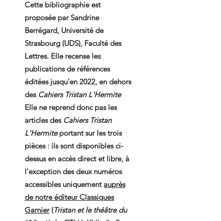
Cette bibliographie est
proposée par Sandrine
Berrégard, Université de
Strasbourg (UDS), Faculté des
Lettres. Elle recense les
publications de références
éditées jusqu'en 2022, en dehors
des
Cahiers Tristan L'Hermite
Elle ne reprend donc pas les
articles des
Cahiers Tristan
L'Hermite
portant sur les trois
pièces : ils sont disponibles ci-
dessus en accès direct et libre, à
l'exception des deux numéros
accessibles uniquement
auprès
de notre éditeur Classiques
Garnier
(
Tristan et le théâtre du