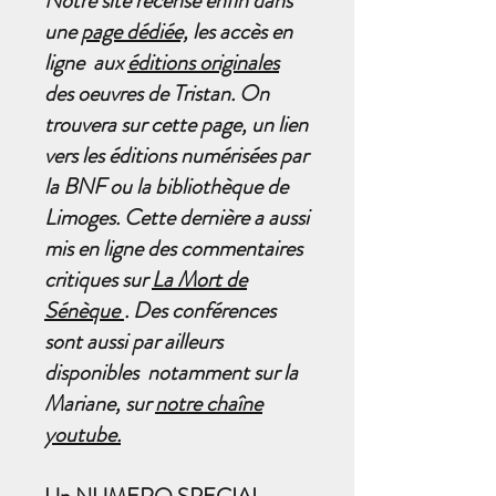
Notre site recense enfin dans
une
page dédiée,
les accès en
ligne aux
éditions originales
des oeuvres de Tristan. On
trouvera sur cette page, un lien
vers les éditions numérisées par
la BNF ou la bibliothèque de
Limoges. Cette dernière a aussi
mis en ligne des commentaires
critiques sur
La Mort de
Sénèque
. Des conférences
sont aussi par ailleurs
disponibles notamment sur la
Mariane, sur
notre chaîne
youtube.