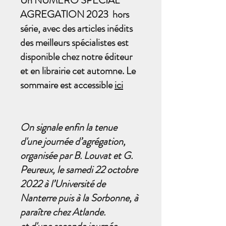
Un NUMERO SPECIAL
AGREGATION 2023 hors
série, avec des articles inédits
des meilleurs spécialistes est
disponible chez
notre éditeur
et en librairie cet automne. Le
sommaire est accessible
ici
On signale enfin la tenue
d'une journée d’agrégation,
organisée par B. Louvat et G.
Peureux, le samedi 22 octobre
2022 à l’Université de
Nanterre puis à la Sorbonne, à
paraître chez Atlande.