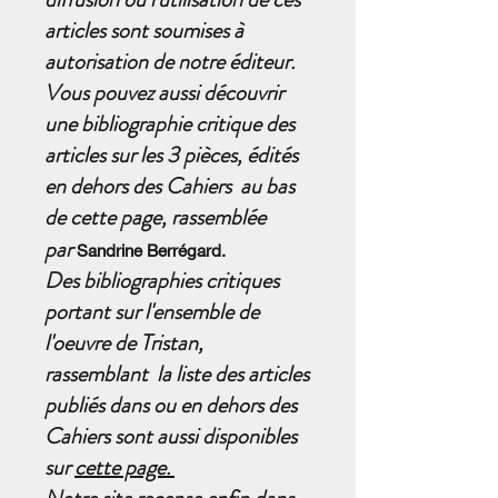
articles sont soumises à
autorisation de notre éditeur.
Vous pouvez aussi découvrir
une bibliographie critique des
articles sur les 3 pièces, édités
en dehors des Cahiers au bas
de cette page, rassemblée
par
Sandrine Berrégard.
Des bibliographies critiques
portant sur l'ensemble de
l'oeuvre de Tristan,
rassemblant la liste des articles
publiés dans ou en dehors des
Cahiers sont aussi disponibles
sur
cette page.