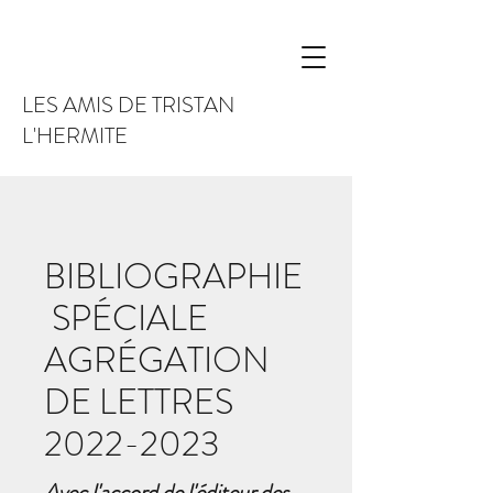
LES AMIS DE TRISTAN
L'HERMITE
BIBLIOGRAPHIE
SPÉCIALE
AGRÉGATION
DE LETTRES
2022-2023
Avec l'accord de l
'éditeur des