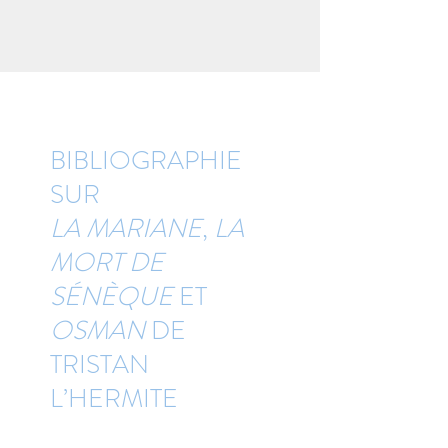
BIBLIOGRAPHIE
SUR
LA MARIANE
,
LA
MORT DE
SÉNÈQUE
ET
OSMAN
DE
TRISTAN
L’HERMITE