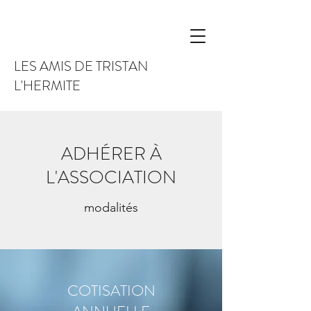
LES AMIS DE TRISTAN
L'HERMITE
ADHÉRER À
L'ASSOCIATION
modalités
COTISATION