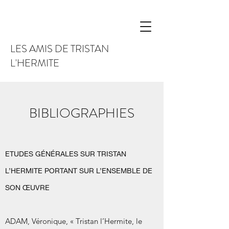
LES AMIS DE TRISTAN
L'HERMITE
BIBLIOGRAPHIES
ETUDES GÉNÉRALES SUR TRISTAN
L’HERMITE PORTANT SUR L’ENSEMBLE DE
SON ŒUVRE
ADAM, Véronique, « Tristan l’Hermite, le