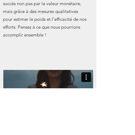
succès non pas par la valeur monétaire,
mais grâce à des mesures qualitatives
pour estimer le poids et l'efficacité de nos
efforts. Pensez à ce que nous pourrions
accomplir ensemble !