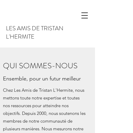
LES AMIS DE TRISTAN
L'HERMITE
QUI SOMMES-NOUS
Ensemble, pour un futur meilleur
Chez Les Amis de Tristan L'Hermite, nous
mettons toute notre expertise et toutes
nos ressources pour atteindre nos
objectifs. Depuis 2000, nous soutenons les
membres de notre communauté de
plusieurs manières. Nous mesurons notre