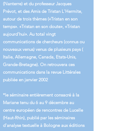
(Nanterre) et du professeur Jacques
Prévot, et des Amis de Tristan L'Hermite,
autour de trois thèmes («Tristan en son
temps». «Tristan en son doute», «Tristan
aujourd'hui». Au total vingt
communications de chercheurs (connus ou
nouveaux venus) venus de plusieurs pays (
Italie, Allemagne, Canada, Etats-Unis,
Grande-Bretagne). On retrouvera ces
communications dans la revue Littérales
publiée en janvier 2002
*le séminaire entièrement consacré à la
Mariane tenu du 6 au 9 décembre au
centre européen de rencontres de Lucelle
(Haut-Rhin), publié par les séminaires
d'analyse textuelle à Bologne aux éditions