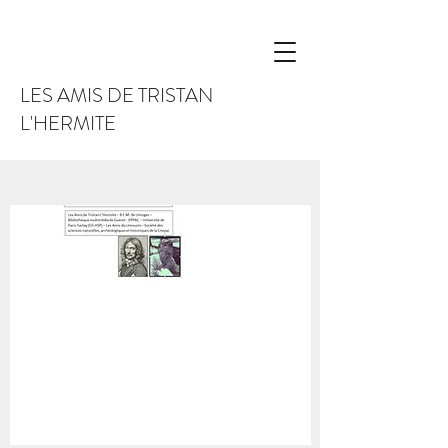
LES AMIS DE TRISTAN
L'HERMITE