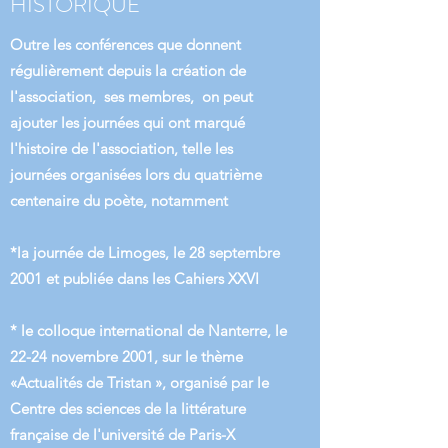
HISTORIQUE
Outre les conférences que donnent
régulièrement depuis la création de
l'association, ses membres, on peut
ajouter les journées qui ont marqué
l'histoire de l'association, telle les
journées organisées lors du quatrième
centenaire du poète, notamment
*la journée de Limoges, le 28 septembre
2001 et publiée dans les Cahiers XXVI
* le colloque international de Nanterre, le
22-24 novembre 2001, sur le thème
«Actualités de Tristan », organisé par le
Centre des sciences de la littérature
française de l'université de Paris-X