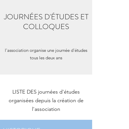
JOURNÉES D'ÉTUDES ET
COLLOQUES
l'association organise une journée d'études
tous les deux ans
LISTE DES journées d'études
organisées depuis la création de
l'association