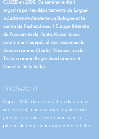
CLUEB en 2003. Ce séminaire était
organisé par les départements de
Lingue
e Letterature Moderne
de Bologne et le
centre de Recherche sur l'Europe littéraire
de l'université de Haute Alsace. (avec
notamment les spécialistes reconnus du
théâtre comme Charles Mazouer ou de
Tristan comme Roger Guichemerre et
Daniella Dalla Valle).
2005-2010
Depuis 2005, date de création du premier
site internet, une recension régulière des
journées d'études s'est opérée avec la
plupart du temps leur programme détaillé